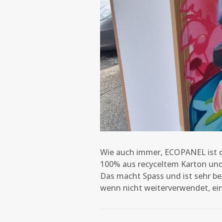
Wie auch immer, ECOPANEL ist di
100% aus recyceltem Karton und 
Das macht Spass und ist sehr b
wenn nicht weiterverwendet, ein