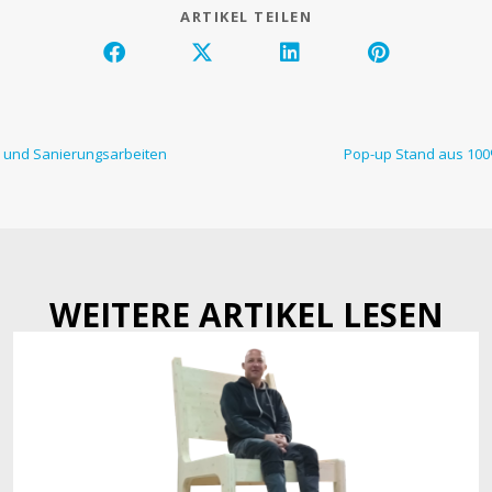
ARTIKEL TEILEN
 und Sanierungsarbeiten
Pop-up Stand aus 100
WEITERE ARTIKEL LESEN