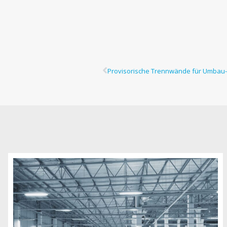
Provisorische Trennwände für Umbau-