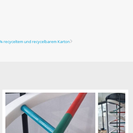
% recyceltem und recycelbarem Karton