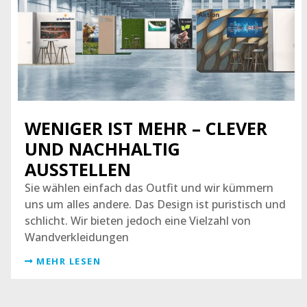
WENIGER IST MEHR – CLEVER
UND NACHHALTIG
AUSSTELLEN
Sie wählen einfach das Outfit und wir kümmern
uns um alles andere. Das Design ist puristisch und
schlicht. Wir bieten jedoch eine Vielzahl von
Wandverkleidungen
MEHR LESEN