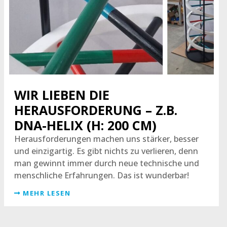
WIR LIEBEN DIE
HERAUSFORDERUNG – Z.B.
DNA-HELIX (H: 200 CM)
Herausforderungen machen uns stärker, besser
und einzigartig. Es gibt nichts zu verlieren, denn
man gewinnt immer durch neue technische und
menschliche Erfahrungen. Das ist wunderbar!
MEHR LESEN