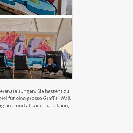
eranstaltungen. Sie besteht zu
 für eine grosse Graffiti-Wall.
ug auf- und abbauen und kann,