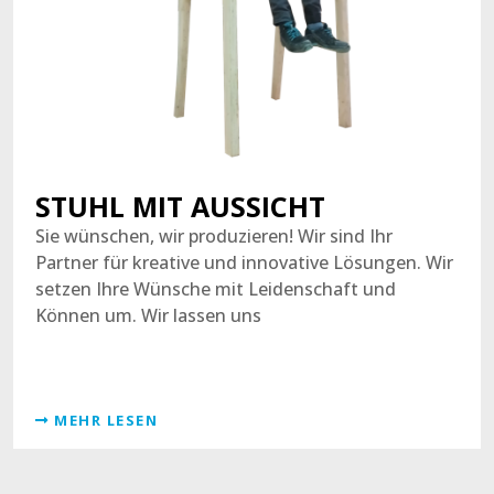
STUHL MIT AUSSICHT
Sie wünschen, wir produzieren! Wir sind Ihr
Partner für kreative und innovative Lösungen. Wir
setzen Ihre Wünsche mit Leidenschaft und
Können um. Wir lassen uns
MEHR LESEN