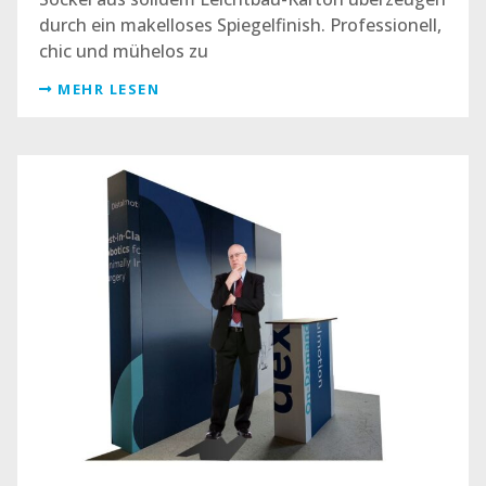
durch ein makelloses Spiegelfinish. Professionell,
chic und mühelos zu
MEHR LESEN