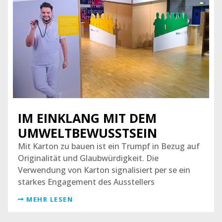
IM EINKLANG MIT DEM
UMWELTBEWUSSTSEIN
Mit Karton zu bauen ist ein Trumpf in Bezug auf
Originalität und Glaubwürdigkeit. Die
Verwendung von Karton signalisiert per se ein
starkes Engagement des Ausstellers
MEHR LESEN