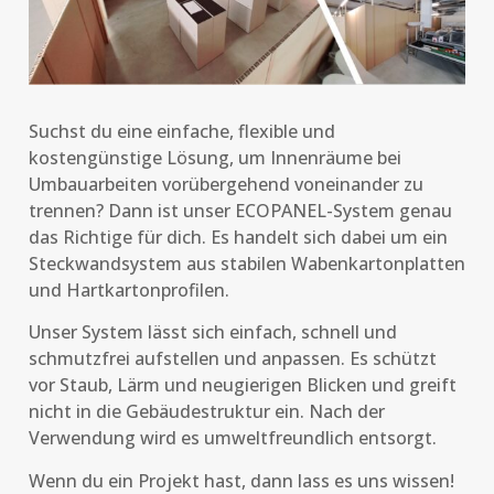
Suchst du eine einfache, flexible und
kostengünstige Lösung, um Innenräume bei
Umbauarbeiten vorübergehend voneinander zu
trennen? Dann ist unser ECOPANEL-System genau
das Richtige für dich. Es handelt sich dabei um ein
Steckwandsystem aus stabilen Wabenkartonplatten
und Hartkartonprofilen.
Unser System lässt sich einfach, schnell und
schmutzfrei aufstellen und anpassen. Es schützt
vor Staub, Lärm und neugierigen Blicken und greift
nicht in die Gebäudestruktur ein. Nach der
Verwendung wird es umweltfreundlich entsorgt.
Wenn du ein Projekt hast, dann lass es uns wissen!