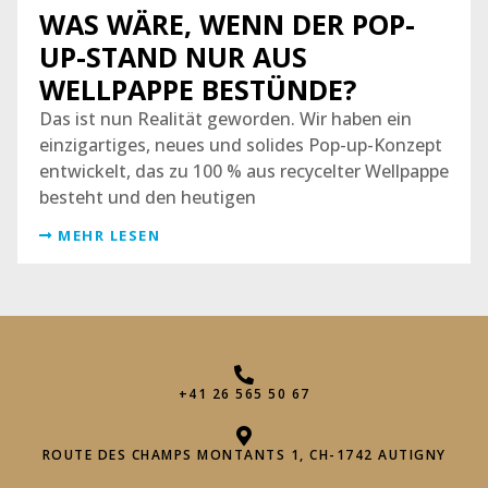
WAS WÄRE, WENN DER POP-
UP-STAND NUR AUS
WELLPAPPE BESTÜNDE?
Das ist nun Realität geworden. Wir haben ein
einzigartiges, neues und solides Pop-up-Konzept
entwickelt, das zu 100 % aus recycelter Wellpappe
besteht und den heutigen
MEHR LESEN
+41 26 565 50 67
ROUTE DES CHAMPS MONTANTS 1, CH-1742 AUTIGNY