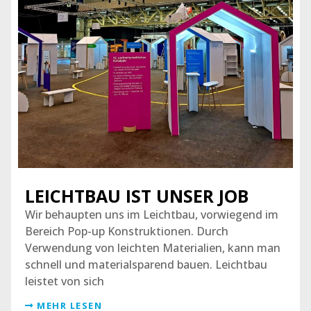
LEICHTBAU IST UNSER JOB
Wir behaupten uns im Leichtbau, vorwiegend im
Bereich Pop-up Konstruktionen. Durch
Verwendung von leichten Materialien, kann man
schnell und materialsparend bauen. Leichtbau
leistet von sich
MEHR LESEN