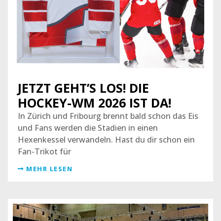
JETZT GEHT’S LOS! DIE
HOCKEY-WM 2026 IST DA!
In Zürich und Fribourg brennt bald schon das Eis
und Fans werden die Stadien in einen
Hexenkessel verwandeln. Hast du dir schon ein
Fan-Trikot für
MEHR LESEN