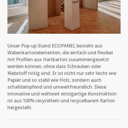
Unser Pop-up Stand ECOPANEL besteht aus
Wabenkartonelementen, die einfach und flexibel
mit Profilen aus Hartkarton zusammengesetzt
werden können, ohne dass Schrauben oder
Klebstoff nötig sind. Er ist nicht nur sehr leicht wie
Papier und so stabil wie Holz, sondern auch
schalldämpfend und umweltfreundlich. Diese
innovative und weltweit einzigartige Konstruktion
ist aus 100% recyceltem und recycelbarem Karton
hergestellt.