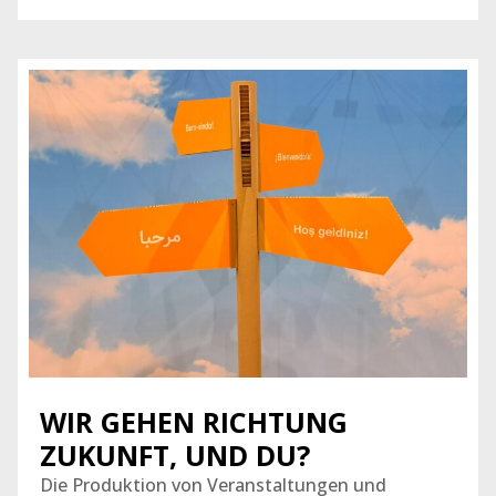
WIR GEHEN RICHTUNG
ZUKUNFT, UND DU?
Die Produktion von Veranstaltungen und