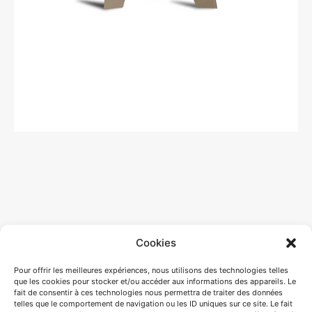
Cookies
Pour offrir les meilleures expériences, nous utilisons des technologies telles
que les cookies pour stocker et/ou accéder aux informations des appareils. Le
fait de consentir à ces technologies nous permettra de traiter des données
telles que le comportement de navigation ou les ID uniques sur ce site. Le fait