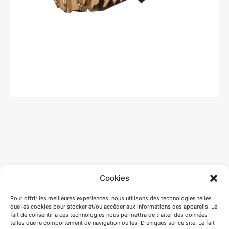
Cookies
Pour offrir les meilleures expériences, nous utilisons des technologies telles
que les cookies pour stocker et/ou accéder aux informations des appareils. Le
fait de consentir à ces technologies nous permettra de traiter des données
telles que le comportement de navigation ou les ID uniques sur ce site. Le fait