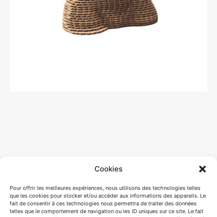
Cookies
Pour offrir les meilleures expériences, nous utilisons des technologies telles
que les cookies pour stocker et/ou accéder aux informations des appareils. Le
fait de consentir à ces technologies nous permettra de traiter des données
telles que le comportement de navigation ou les ID uniques sur ce site. Le fait