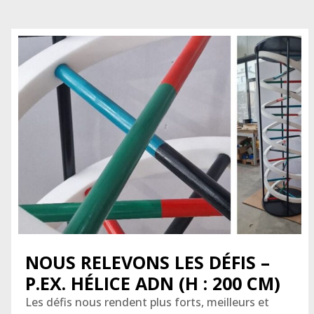
NOUS RELEVONS LES DÉFIS –
P.EX. HÉLICE ADN (H : 200 CM)
Les défis nous rendent plus forts, meilleurs et