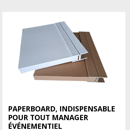
PAPERBOARD, INDISPENSABLE
POUR TOUT MANAGER
ÉVÉNEMENTIEL