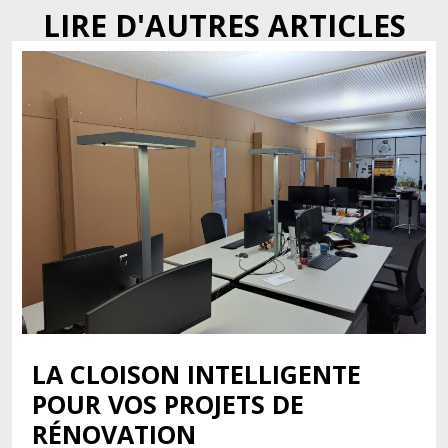
LIRE D'AUTRES ARTICLES
LA CLOISON INTELLIGENTE
POUR VOS PROJETS DE
RÉNOVATION