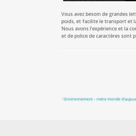
Vous avez besoin de grandes lett
poids, et facilite le transport et 
Nous avons l’expérience et la con
et de police de caractères sont 
Environnement – notre monde d’aujourd