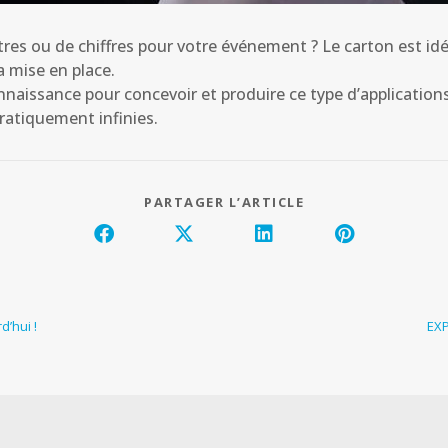
res ou de chiffres pour votre événement ? Le carton est idé
la mise en place.
naissance pour concevoir et produire ce type d’applications.
pratiquement infinies.
PARTAGER L’ARTICLE
’hui !
EX