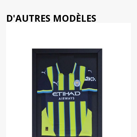
D'AUTRES MODÈLES