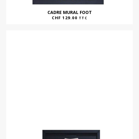
CADRE MURAL FOOT
CHF
129.00
TTC