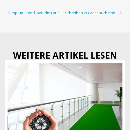
Pop-up-Stand, natürlich aus Pappe
Schreiben in Grossbuchstaben – kein Problem
WEITERE ARTIKEL LESEN