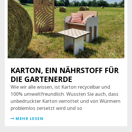
KARTON, EIN NÄHRSTOFF FÜR
DIE GARTENERDE
Wie wir alle wissen, ist Karton recycelbar und
100% umweltfreundlich. Wussten Sie auch, dass
unbedruckter Karton verrottet und von Würmern
problemlos zersetzt wird und so
MEHR LESEN