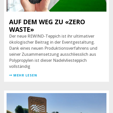
AUF DEM WEG ZU «ZERO
WASTE»
Der neue REWIND-Teppich ist ihr ultimativer
ökologischer Beitrag in der Eventgestaltung.
Dank eines neuen Produktionsverfahrens und
seiner Zusammensetzung ausschliesslich aus
Polypropylen ist dieser Nadelvliesteppich
vollständig
MEHR LESEN