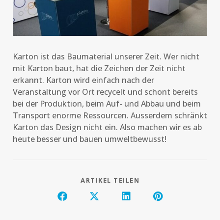
Karton ist das Baumaterial unserer Zeit. Wer nicht
mit Karton baut, hat die Zeichen der Zeit nicht
erkannt. Karton wird einfach nach der
Veranstaltung vor Ort recycelt und schont bereits
bei der Produktion, beim Auf- und Abbau und beim
Transport enorme Ressourcen. Ausserdem schränkt
Karton das Design nicht ein. Also machen wir es ab
heute besser und bauen umweltbewusst!
ARTIKEL TEILEN