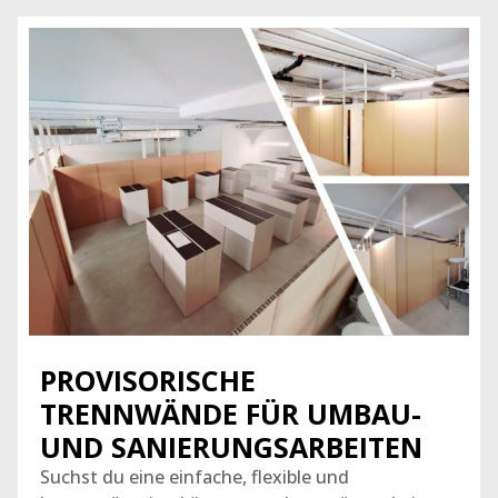
PROVISORISCHE
TRENNWÄNDE FÜR UMBAU-
UND SANIERUNGSARBEITEN
Suchst du eine einfache, flexible und