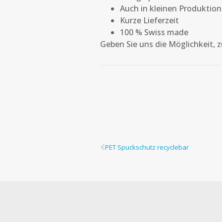
Auch in kleinen Produktion
Kurze Lieferzeit
100 % Swiss made
Geben Sie uns die Möglichkeit, 
PET Spuckschutz recyclebar