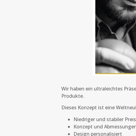
Wir haben ein ultraleichtes Prä
Produkte.
Dieses Konzept ist eine Weltneuh
Niedriger und stabiler Preis
Konzept und Abmessungen
Design personalisiert