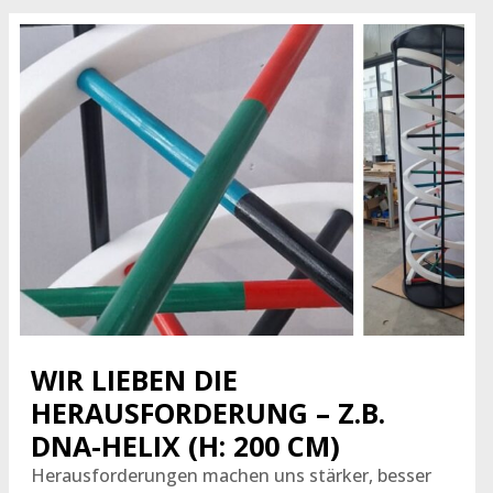
WIR LIEBEN DIE
HERAUSFORDERUNG – Z.B.
DNA-HELIX (H: 200 CM)
Herausforderungen machen uns stärker, besser