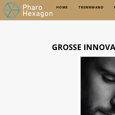
HOME
TRENNWAND
GROSSE INNOVA