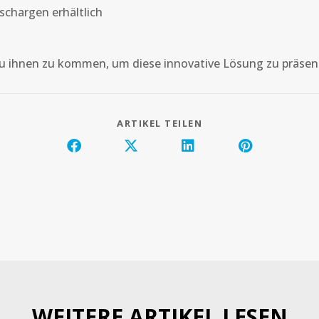
schargen erhältlich
zu ihnen zu kommen, um diese innovative Lösung zu präsen
ARTIKEL TEILEN
WEITERE ARTIKEL LESEN