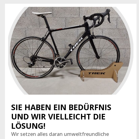
SIE HABEN EIN BEDÜRFNIS
UND WIR VIELLEICHT DIE
LÖSUNG!
Wir setzen alles daran umweltfreundliche