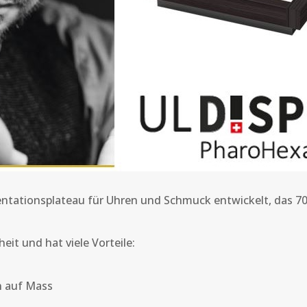
sentationsplateau für Uhren und Schmuck entwickelt, das 70
eit und hat viele Vorteile:
 auf Mass