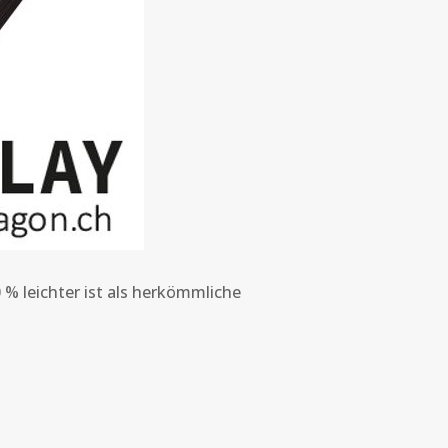
 % leichter ist als herkömmliche