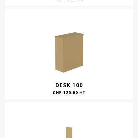
DESK 100
CHF
129.00
HT