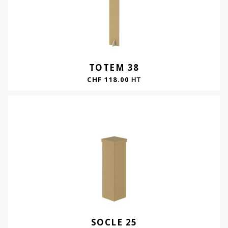
TOTEM 38
CHF
118.00
HT
SOCLE 25