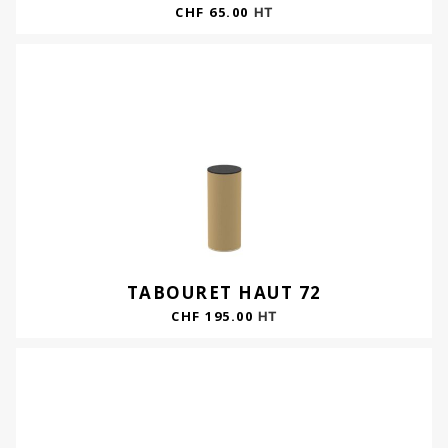
CHF
65.00
HT
TABOURET HAUT 72
CHF
195.00
HT