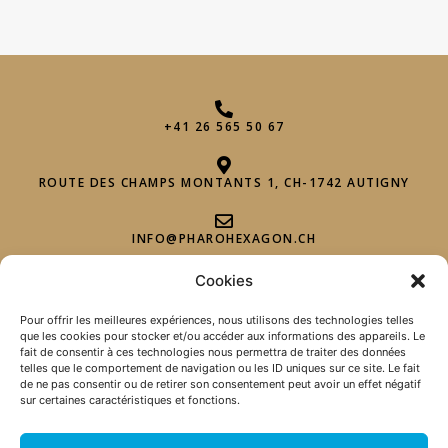
+41 26 565 50 67
ROUTE DES CHAMPS MONTANTS 1, CH-1742 AUTIGNY
INFO@PHAROHEXAGON.CH
Cookies
Pour offrir les meilleures expériences, nous utilisons des technologies telles
que les cookies pour stocker et/ou accéder aux informations des appareils. Le
fait de consentir à ces technologies nous permettra de traiter des données
telles que le comportement de navigation ou les ID uniques sur ce site. Le fait
de ne pas consentir ou de retirer son consentement peut avoir un effet négatif
NEWSLETTER
sur certaines caractéristiques et fonctions.