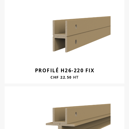
PROFILÉ H26-220 FIX
CHF
22.50
HT