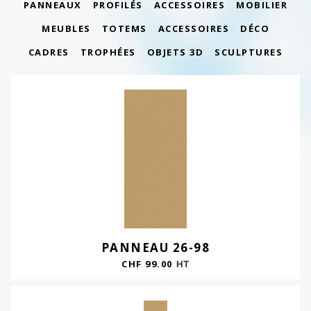
PANNEAUX
PROFILÉS
ACCESSOIRES
MOBILIER
MEUBLES
TOTEMS
ACCESSOIRES
DÉCO
CADRES
TROPHÉES
OBJETS 3D
SCULPTURES
PANNEAU 26-98
CHF
99.00
HT