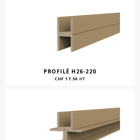
PROFILÉ H26-220
CHF
17.50
HT