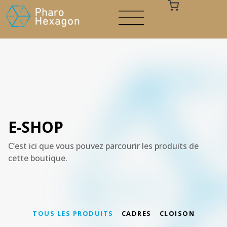
Votre panier est vide
E-SHOP
C’est ici que vous pouvez parcourir les produits de
cette boutique.
TOUS LES PRODUITS
CADRES
CLOISON