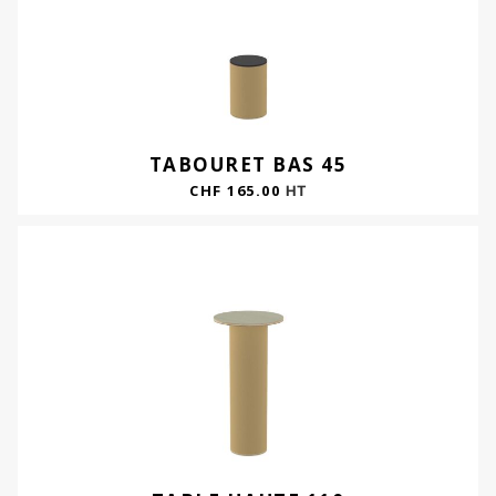
TABOURET BAS 45
CHF
165.00
HT