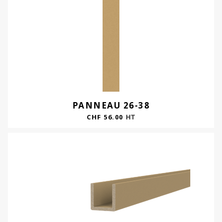
PANNEAU 26-38
CHF
56.00
HT