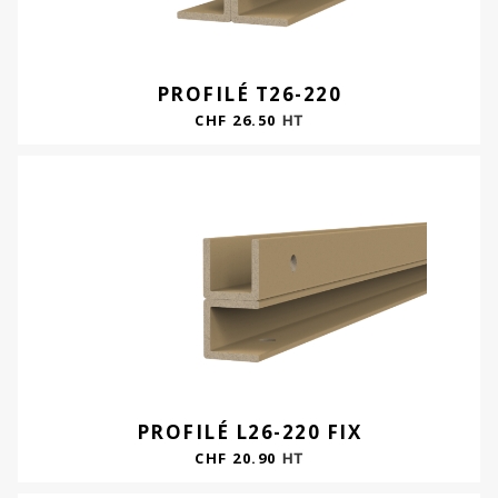
PROFILÉ T26-220
CHF
26.50
HT
PROFILÉ L26-220 FIX
CHF
20.90
HT