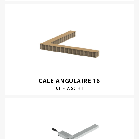
CALE ANGULAIRE 16
CHF
7.50
HT