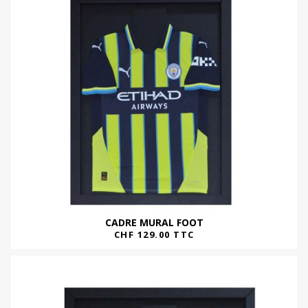
CADRE MURAL FOOT
CHF
129.00
TTC