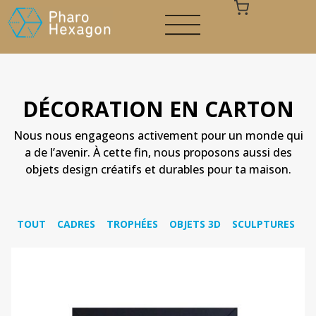
DÉCORATION EN CARTON
Nous nous engageons activement pour un monde qui
Votre panier est vide
a de l’avenir. À cette fin, nous proposons aussi des
objets design créatifs et durables pour ta maison.
TOUT
CADRES
TROPHÉES
OBJETS 3D
SCULPTURES