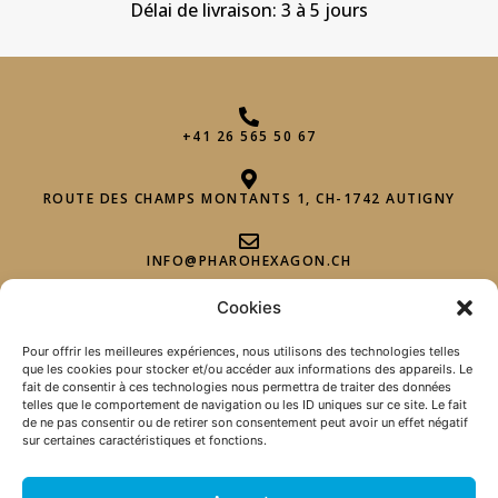
Délai de livraison: 3 à 5 jours
+41 26 565 50 67
ROUTE DES CHAMPS MONTANTS 1, CH-1742 AUTIGNY
INFO@PHAROHEXAGON.CH
Cookies
Pour offrir les meilleures expériences, nous utilisons des technologies telles
que les cookies pour stocker et/ou accéder aux informations des appareils. Le
fait de consentir à ces technologies nous permettra de traiter des données
telles que le comportement de navigation ou les ID uniques sur ce site. Le fait
de ne pas consentir ou de retirer son consentement peut avoir un effet négatif
NEWSLETTER
sur certaines caractéristiques et fonctions.