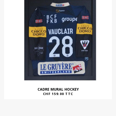
CADRE MURAL HOCKEY
CHF
159.00
TTC